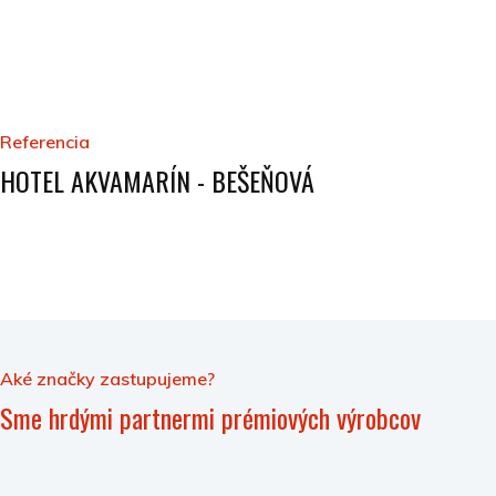
Referencia
HOTEL AKVAMARÍN - BEŠEŇOVÁ
Aké značky zastupujeme?
Sme hrdými partnermi prémiových výrobcov