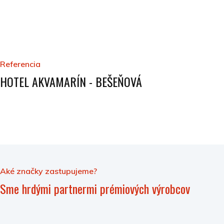
Referencia
HOTEL AKVAMARÍN - BEŠEŇOVÁ
Aké značky zastupujeme?
Sme hrdými partnermi prémiových výrobcov