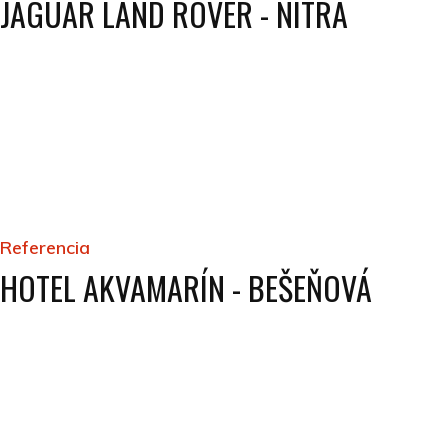
JAGUAR LAND ROVER - NITRA
Referencia
HOTEL AKVAMARÍN - BEŠEŇOVÁ