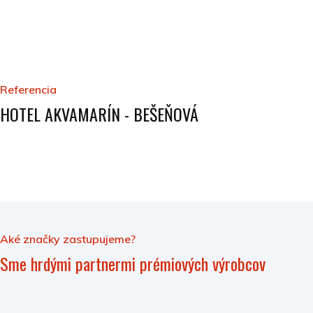
Referencia
HOTEL AKVAMARÍN - BEŠEŇOVÁ
Aké značky zastupujeme?
Sme hrdými partnermi prémiových výrobcov