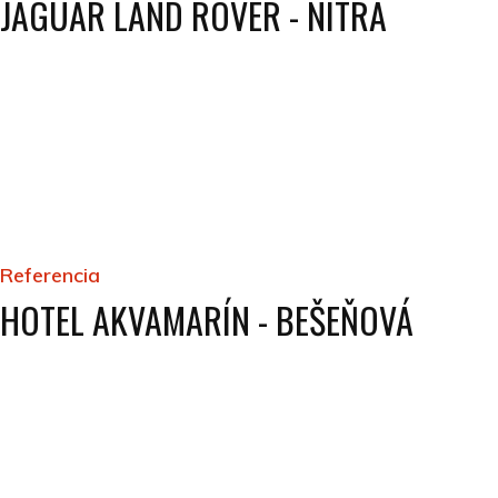
JAGUAR LAND ROVER - NITRA
Referencia
HOTEL AKVAMARÍN - BEŠEŇOVÁ