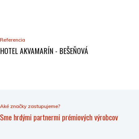
Referencia
HOTEL AKVAMARÍN - BEŠEŇOVÁ
Aké značky zastupujeme?
Sme hrdými partnermi prémiových výrobcov