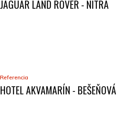
JAGUAR LAND ROVER - NITRA
Referencia
HOTEL AKVAMARÍN - BEŠEŇOVÁ