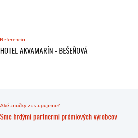
Referencia
HOTEL AKVAMARÍN - BEŠEŇOVÁ
Aké značky zastupujeme?
Sme hrdými partnermi prémiových výrobcov