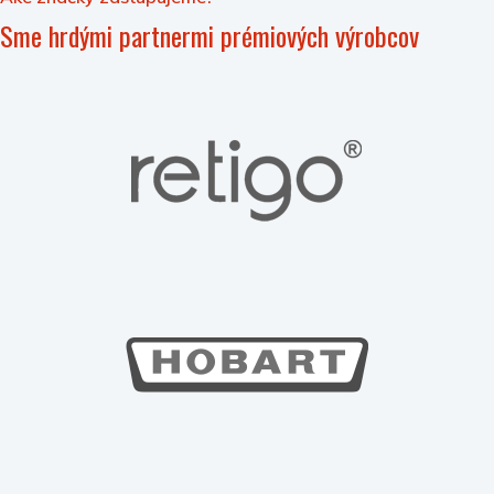
Sme hrdými partnermi prémiových výrobcov