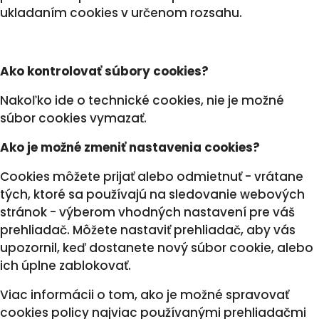
ukladaním cookies v určenom rozsahu.
Ako kontrolovať súbory cookies?
Nakoľko ide o technické cookies, nie je možné
súbor cookies vymazať.
Ako je možné zmeniť nastavenia cookies?
Cookies môžete prijať alebo odmietnuť - vrátane
tých, ktoré sa používajú na sledovanie webových
stránok - výberom vhodných nastavení pre váš
prehliadač. Môžete nastaviť prehliadač, aby vás
upozornil, keď dostanete nový súbor cookie, alebo
ich úplne zablokovať.
Viac informácii o tom, ako je možné spravovať
cookies policy najviac používanými prehliadačmi