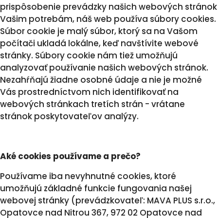
prispôsobenie prevádzky našich webových stránok
Vašim potrebám, náš web používa súbory cookies.
Súbor cookie je malý súbor, ktorý sa na Vašom
počítači ukladá lokálne, keď navštívite webové
stránky. Súbory cookie nám tiež umožňujú
analyzovať používanie našich webových stránok.
Nezahŕňajú žiadne osobné údaje a nie je možné
Vás prostredníctvom nich identifikovať na
webových stránkach tretích strán - vrátane
stránok poskytovateľov analýzy.
Aké cookies používame a prečo?
Používame iba nevyhnutné cookies, ktoré
umožňujú základné funkcie fungovania našej
webovej stránky (prevádzkovateľ: MAVA PLUS s.r.o.,
Opatovce nad Nitrou 367, 972 02 Opatovce nad