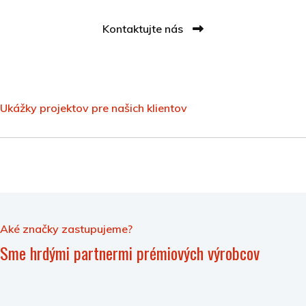
Kontaktujte nás
Ukážky projektov pre našich klientov
Aké značky zastupujeme?
Sme hrdými partnermi prémiových výrobcov