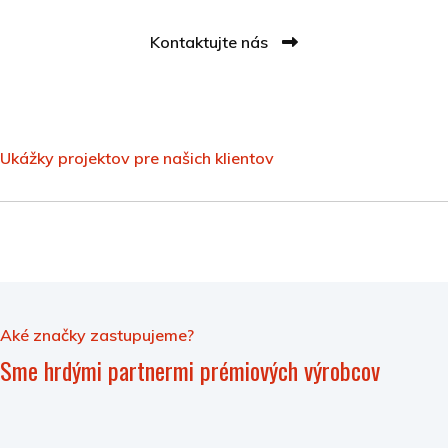
Kontaktujte nás
Ukážky projektov pre našich klientov
Aké značky zastupujeme?
Sme hrdými partnermi prémiových výrobcov