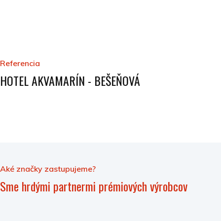
Referencia
HOTEL AKVAMARÍN - BEŠEŇOVÁ
Aké značky zastupujeme?
Sme hrdými partnermi prémiových výrobcov