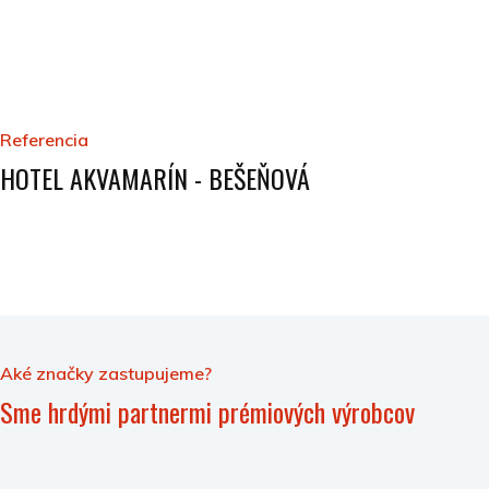
Referencia
HOTEL AKVAMARÍN - BEŠEŇOVÁ
Aké značky zastupujeme?
Sme hrdými partnermi prémiových výrobcov