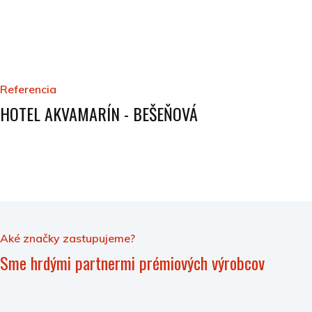
Referencia
HOTEL AKVAMARÍN - BEŠEŇOVÁ
Aké značky zastupujeme?
Sme hrdými partnermi prémiových výrobcov