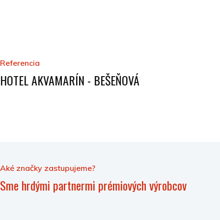
Referencia
HOTEL AKVAMARÍN - BEŠEŇOVÁ
Aké značky zastupujeme?
Sme hrdými partnermi prémiových výrobcov