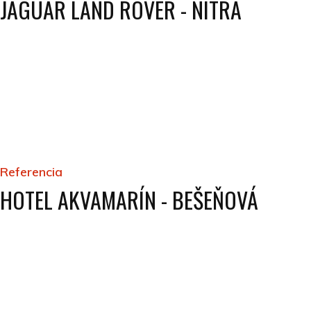
JAGUAR LAND ROVER - NITRA
Referencia
HOTEL AKVAMARÍN - BEŠEŇOVÁ