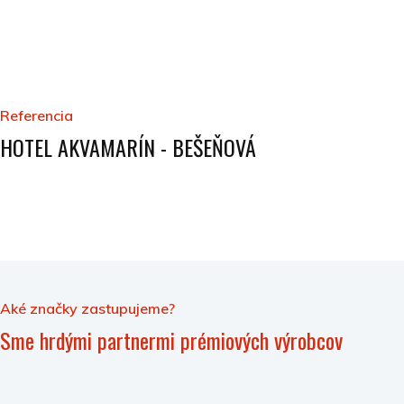
Referencia
HOTEL AKVAMARÍN - BEŠEŇOVÁ
Aké značky zastupujeme?
Sme hrdými partnermi prémiových výrobcov