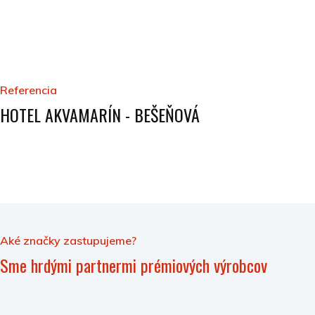
Referencia
HOTEL AKVAMARÍN - BEŠEŇOVÁ
Aké značky zastupujeme?
Sme hrdými partnermi prémiových výrobcov